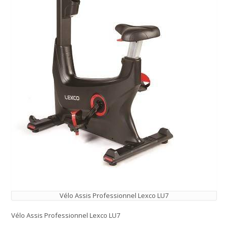
Vélo Assis Professionnel Lexco LU7
Vélo Assis Professionnel Lexco LU7