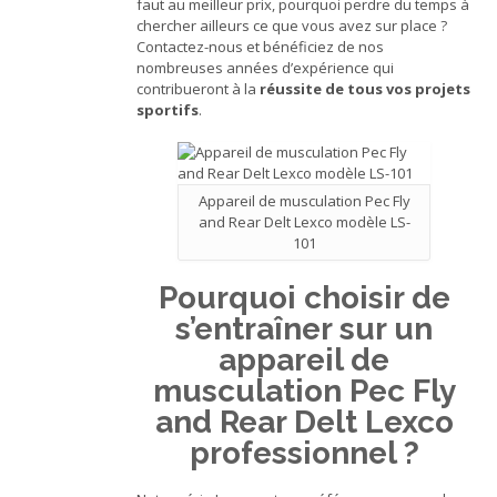
faut au meilleur prix, pourquoi perdre du temps à
chercher ailleurs ce que vous avez sur place ?
Contactez-nous et bénéficiez de nos
nombreuses années d’expérience qui
contribueront à la
réussite de tous vos projets
sportifs
.
Appareil de musculation Pec Fly
and Rear Delt Lexco modèle LS-
101
Pourquoi choisir de
s’entraîner sur un
appareil de
musculation Pec Fly
and Rear Delt Lexco
professionnel ?