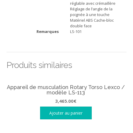
réglable avec crémaillère
Réglage de l’angle de la
poignée à une touche
Matériel ABS Cache-bloc
double face
Remarques
LS-101
Produits similaires
Appareil de musculation Rotary Torso Lexco /
modèle LS-113
3,465.00
€
Ajouter au panier