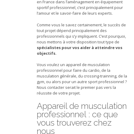
en France dans l’aménagement en équipement
sportif professionnel, c’est principalement pour
l’amour et le savoir-faire de leurs experts.
Comme vous le savez certainement, le succès de
tout projet dépend principalement des
professionnels qui s’y impliquent. C’est pourquoi,
nous mettons à votre disposition tout type de
spécialistes pour vos aider à atteindre vos
objectifs.
Vous voulez un appareil de musculation
professionnel pour faire du cardio, de la
musculation générale, du crossing-trainning, de la
gym, ou alors pour un autre sport professionnel ?
Nous contacter serait le premier pas vers la
réussite de votre projet.
Appareil de musculation
professionnel : ce que
vous trouverez chez
nous