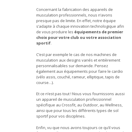
Concernant la fabrication des appareils de
musculation professionnels, nous n’avons
presque pas de limite. En effet, notre équipe
s’adapte à chaque innovation technologique afin
de vous produire les
équipements de premier
choix pour votre club ou votre association
sportif
.
C’est par exemple le cas de nos machines de
musculation aux designs variés et entièrement
personnalisables sur demande. Pensez
également aux équipements pour faire le cardio
(vélo assis, couché, rameur, elliptique, tapis de
course…).
Et ce n’est pas tout ! Nous vous fournissons aussi
un appareil de musculation professionnel
spécifique au Crossfit, au Outdoor, au Wellness,
ainsi que pour tous les différents types de sol
sportif pour vos disciplines.
Enfin, vu que nous avons toujours ce qu’il vous