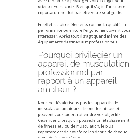
avez tendance à privilégier votre budget pour
orienter votre choix. Bien qu’il s’agit d’un critère
important, il ne doit pas être votre seul guide.
En effet, d’autres éléments comme la qualité, la
performance ou encore l’ergonomie doivent vous
intéresser. Après tout, il s’agit quand même des
équipements destinés aux professionnels.
Pourquoi privilégier un
appareil de musculation
professionnel par
rapport à un appareil
amateur ?
Nous ne dévalorisons pas les appareils de
musculation amateurs ! Ils ont des atouts et
peuvent vous aider à atteindre vos objectifs.
Cependant, lorsqu’on possède un établissement
de fitness et / ou de musculation, le plus
important est de satisfaire les désirs de chaque
client de façon précise.