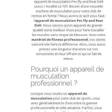
Appareil de musculation Pec Fly and Rear Delt
Lexco / modèle LS-101. Besoin d’une nouvelle
machine de musculation pour votre club de
remise en forme ? Nous avons ce qu’il vous faut :
l’
appareil de musculation Pec Fly and Rear
Delt
. Nous savons qu’un appareil de grande
qualité est le meilleur choix pour faire travailler
les muscles sans risque de blessure. Avec notre
matériel de fitness professionnel
, vos clients
sauront vite faire la différence. Alors, vous aussi,
prenez une longueur d’avance sur vos
concurrents en leur offrant ce qui se fait de
mieux.
Pourquoi un appareil de
musculation
professionnel ?
Lorsque vous voulez un
appareil de
musculation
pour votre club de sports, vous
avez généralement le choix entre la gamme
professionnelle et celle amatrice. Parfois, vous