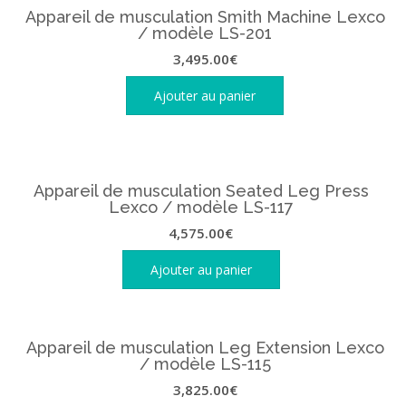
Appareil de musculation Smith Machine Lexco
/ modèle LS-201
3,495.00
€
Ajouter au panier
Appareil de musculation Seated Leg Press
Lexco / modèle LS-117
4,575.00
€
Ajouter au panier
Appareil de musculation Leg Extension Lexco
/ modèle LS-115
3,825.00
€