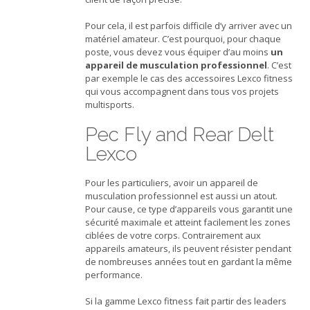
Pour cela, il est parfois difficile d’y arriver avec un
matériel amateur. C’est pourquoi, pour chaque
poste, vous devez vous équiper d’au moins
un
appareil de musculation professionnel
. C’est
par exemple le cas des accessoires Lexco fitness
qui vous accompagnent dans tous vos projets
multisports.
Pec Fly and Rear Delt
Lexco
Pour les particuliers, avoir un appareil de
musculation professionnel est aussi un atout.
Pour cause, ce type d’appareils vous garantit une
sécurité maximale et atteint facilement les zones
ciblées de votre corps. Contrairement aux
appareils amateurs, ils peuvent résister pendant
de nombreuses années tout en gardant la même
performance.
Si la gamme Lexco fitness fait partir des leaders