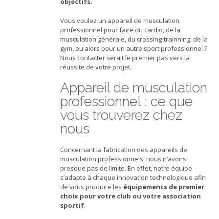
objectifs.
Vous voulez un appareil de musculation
professionnel pour faire du cardio, de la
musculation générale, du crossing-trainning, de la
gym, ou alors pour un autre sport professionnel ?
Nous contacter serait le premier pas vers la
réussite de votre projet.
Appareil de musculation
professionnel : ce que
vous trouverez chez
nous
Concernant la fabrication des appareils de
musculation professionnels, nous n’avons
presque pas de limite. En effet, notre équipe
s’adapte à chaque innovation technologique afin
de vous produire les
équipements de premier
choix pour votre club ou votre association
sportif
.