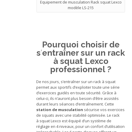
Equipement de musculation Rack squat Lexco
modèle LS-215
Pourquoi choisir de
s
‘
entraîner sur un rack
à squat Lexco
professionnel ?
De nos jours, s’entraîner sur un rack à squat
permet aux sportifs d’exploiter toute une série
d’exercices guidés en toute sécurité. Grâce à
celui-ci, ils n’auront plus besoin d’être assistés
durant leurs séances d’entraînement. Cette
station de musculation
sécurise vos exercices
de squats avec une stabilité optimisée. Le rack
à squat Lexco est équipé d’un système de
réglage en 4 niveaux, pour un confort d’utilisation