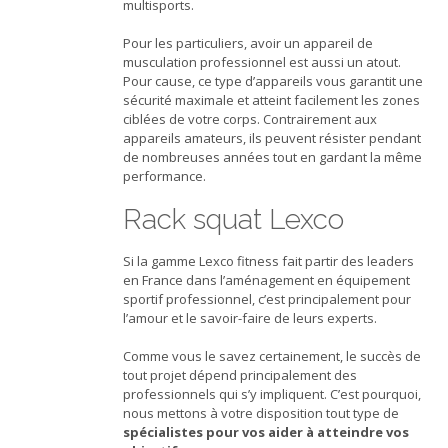
multisports.
Pour les particuliers, avoir un appareil de
musculation professionnel est aussi un atout.
Pour cause, ce type d’appareils vous garantit une
sécurité maximale et atteint facilement les zones
ciblées de votre corps. Contrairement aux
appareils amateurs, ils peuvent résister pendant
de nombreuses années tout en gardant la même
performance.
Rack squat Lexco
Si la gamme Lexco fitness fait partir des leaders
en France dans l’aménagement en équipement
sportif professionnel, c’est principalement pour
l’amour et le savoir-faire de leurs experts.
Comme vous le savez certainement, le succès de
tout projet dépend principalement des
professionnels qui s’y impliquent. C’est pourquoi,
nous mettons à votre disposition tout type de
spécialistes pour vos aider à atteindre vos