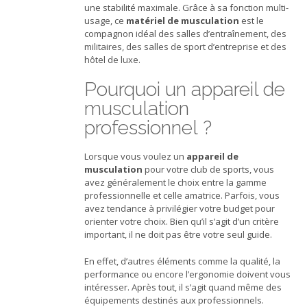
une stabilité maximale. Grâce à sa fonction multi-
usage, ce
matériel de musculation
est le
compagnon idéal des salles d’entraînement, des
militaires, des salles de sport d’entreprise et des
hôtel de luxe.
Pourquoi un appareil de
musculation
professionnel ?
Lorsque vous voulez un
appareil de
musculation
pour votre club de sports, vous
avez généralement le choix entre la gamme
professionnelle et celle amatrice. Parfois, vous
avez tendance à privilégier votre budget pour
orienter votre choix. Bien qu’il s’agit d’un critère
important, il ne doit pas être votre seul guide.
En effet, d’autres éléments comme la qualité, la
performance ou encore l’ergonomie doivent vous
intéresser. Après tout, il s’agit quand même des
équipements destinés aux professionnels.