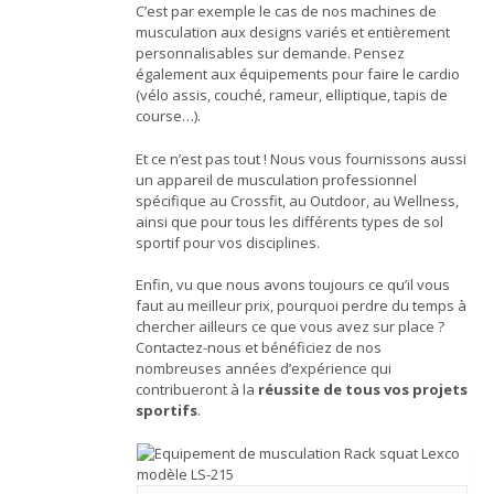
C’est par exemple le cas de nos machines de
musculation aux designs variés et entièrement
personnalisables sur demande. Pensez
également aux équipements pour faire le cardio
(vélo assis, couché, rameur, elliptique, tapis de
course…).
Et ce n’est pas tout ! Nous vous fournissons aussi
un appareil de musculation professionnel
spécifique au Crossfit, au Outdoor, au Wellness,
ainsi que pour tous les différents types de sol
sportif pour vos disciplines.
Enfin, vu que nous avons toujours ce qu’il vous
faut au meilleur prix, pourquoi perdre du temps à
chercher ailleurs ce que vous avez sur place ?
Contactez-nous et bénéficiez de nos
nombreuses années d’expérience qui
contribueront à la
réussite de tous vos projets
sportifs
.