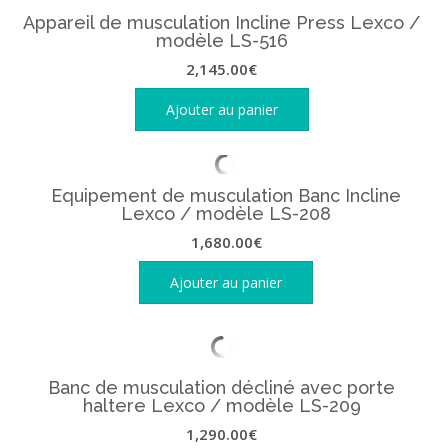
Appareil de musculation Incline Press Lexco /
modèle LS-516
2,145.00
€
Ajouter au panier
Equipement de musculation Banc Incline
Lexco / modèle LS-208
1,680.00
€
Ajouter au panier
Banc de musculation décliné avec porte
haltere Lexco / modèle LS-209
1,290.00
€