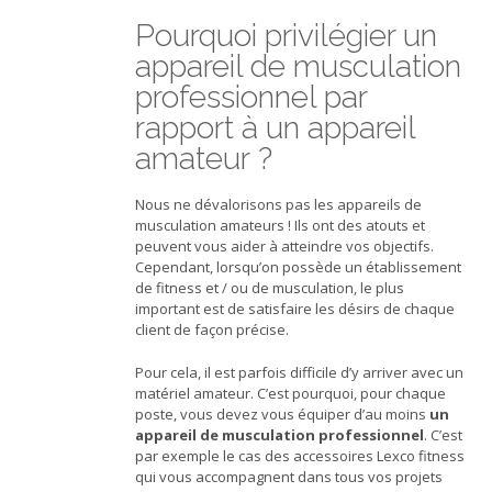
Pourquoi privilégier un
appareil de musculation
professionnel par
rapport à un appareil
amateur ?
Nous ne dévalorisons pas les appareils de
musculation amateurs ! Ils ont des atouts et
peuvent vous aider à atteindre vos objectifs.
Cependant, lorsqu’on possède un établissement
de fitness et / ou de musculation, le plus
important est de satisfaire les désirs de chaque
client de façon précise.
Pour cela, il est parfois difficile d’y arriver avec un
matériel amateur. C’est pourquoi, pour chaque
poste, vous devez vous équiper d’au moins
un
appareil de musculation professionnel
. C’est
par exemple le cas des accessoires Lexco fitness
qui vous accompagnent dans tous vos projets